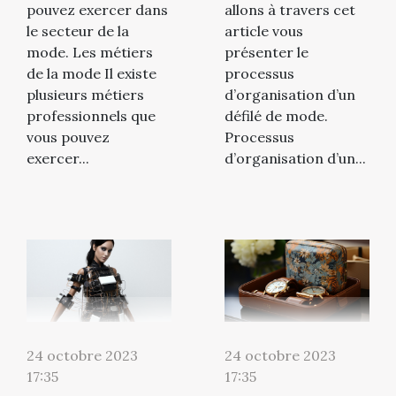
pouvez exercer dans
allons à travers cet
le secteur de la
article vous
mode. Les métiers
présenter le
de la mode Il existe
processus
plusieurs métiers
d’organisation d’un
professionnels que
défilé de mode.
vous pouvez
Processus
exercer...
d’organisation d’un...
24 octobre 2023
24 octobre 2023
17:35
17:35