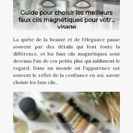
Guide pour choisir les meilleurs
faux cils magnétiques pour votre
visage
La quête de la beauté et de l'élégance passe
souvent par des détails qui font toute la
différence, et les faux cils magnétiques sont
devenus l'un de ces petits plus qui subliment le
regard. Dans un monde où l'apparence est
souvent le reflet de la confiance en soi, savoir
choisir les faux cils...