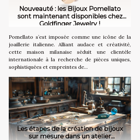
Nouveauté : les Bijoux Pomellato
sont maintenant disponibles chez
Goldfinger Jewelry !
Pomellato s’est imposée comme une icône de la
joaillerie italienne. Alliant audace et créativité,
cette maison milanaise séduit une clientèle
internationale à la recherche de pièces uniques,
sophistiquées et empreintes de...
Les étapes de la création de bijoux
sur mesure dans un atelier