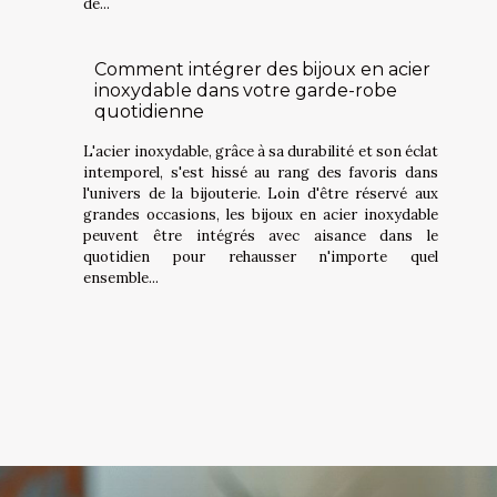
de...
Comment intégrer des bijoux en acier
inoxydable dans votre garde-robe
quotidienne
L'acier inoxydable, grâce à sa durabilité et son éclat
intemporel, s'est hissé au rang des favoris dans
l'univers de la bijouterie. Loin d'être réservé aux
grandes occasions, les bijoux en acier inoxydable
peuvent être intégrés avec aisance dans le
quotidien pour rehausser n'importe quel
ensemble...