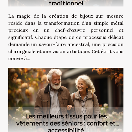
traditionnel
La magie de la création de bijoux sur mesure
réside dans la transformation d'un simple métal
précieux en un chef-d'œuvre personnel et
significatif. Chaque étape de ce processus délicat
demande un savoir-faire ancestral, une précision
chirurgicale et une vision artistique. Cet écrit vous
convie à...
Les meilleurs tissus pour les
vêtements des séniors : confort et
accessibilité