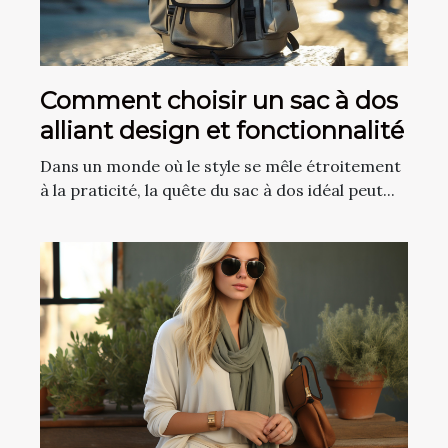
Comment choisir un sac à dos
alliant design et fonctionnalité
Dans un monde où le style se mêle étroitement
à la praticité, la quête du sac à dos idéal peut...