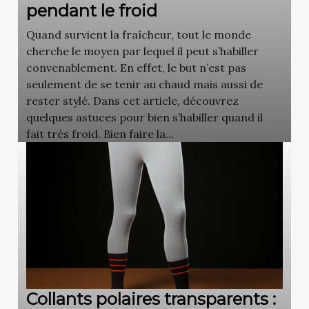
pendant le froid
Quand survient la fraîcheur, tout le monde
cherche le moyen par lequel il peut s’habiller
convenablement. En effet, le but n’est pas
seulement de se tenir au chaud mais aussi de
rester stylé. Dans cet article, découvrez
quelques astuces pour bien s’habiller quand il
fait très froid. Bien faire la...
Collants polaires transparents :