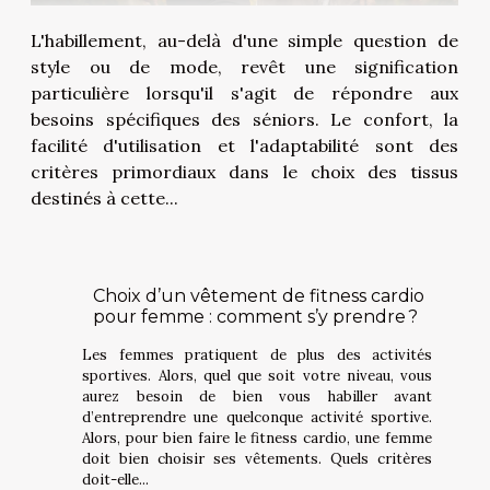
L'habillement, au-delà d'une simple question de
style ou de mode, revêt une signification
particulière lorsqu'il s'agit de répondre aux
besoins spécifiques des séniors. Le confort, la
facilité d'utilisation et l'adaptabilité sont des
critères primordiaux dans le choix des tissus
destinés à cette...
Choix d’un vêtement de fitness cardio
pour femme : comment s’y prendre ?
Les femmes pratiquent de plus des activités
sportives. Alors, quel que soit votre niveau, vous
aurez besoin de bien vous habiller avant
d’entreprendre une quelconque activité sportive.
Alors, pour bien faire le fitness cardio, une femme
doit bien choisir ses vêtements. Quels critères
doit-elle...