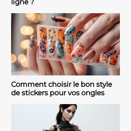
ligne ?
Comment choisir le bon style
de stickers pour vos ongles