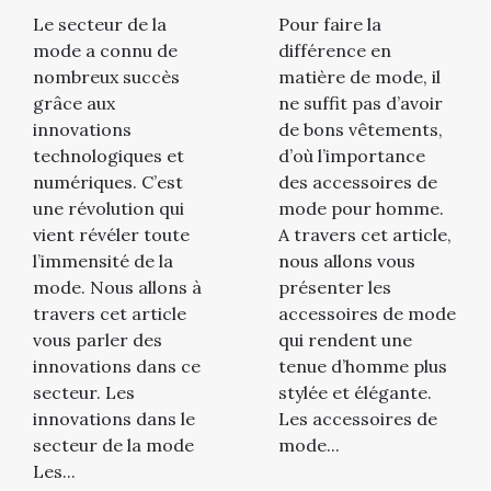
Le secteur de la
Pour faire la
mode a connu de
différence en
nombreux succès
matière de mode, il
grâce aux
ne suffit pas d’avoir
innovations
de bons vêtements,
technologiques et
d’où l’importance
numériques. C’est
des accessoires de
une révolution qui
mode pour homme.
vient révéler toute
A travers cet article,
l’immensité de la
nous allons vous
mode. Nous allons à
présenter les
travers cet article
accessoires de mode
vous parler des
qui rendent une
innovations dans ce
tenue d’homme plus
secteur. Les
stylée et élégante.
innovations dans le
Les accessoires de
secteur de la mode
mode...
Les...