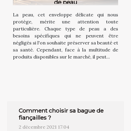
de peau
La peau, cet enveloppe délicate qui nous
protège, mérite une attention toute
particulière. Chaque type de peau a des
besoins spécifiques qui ne peuvent être
négligés si l'on souhaite préserver sa beauté et
sa santé. Cependant, face à la multitude de
produits disponibles sur le marché, il peut...
Comment choisir sa bague de
fiançailles ?
2 décembre 2021 17:04