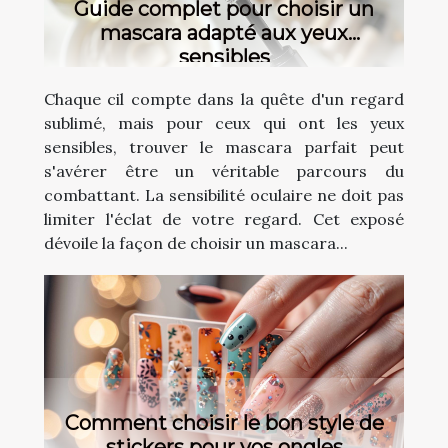
Guide complet pour choisir un
mascara adapté aux yeux
sensibles
Chaque cil compte dans la quête d'un regard
sublimé, mais pour ceux qui ont les yeux
sensibles, trouver le mascara parfait peut
s'avérer être un véritable parcours du
combattant. La sensibilité oculaire ne doit pas
limiter l'éclat de votre regard. Cet exposé
dévoile la façon de choisir un mascara...
Comment choisir le bon style de
stickers pour vos ongles