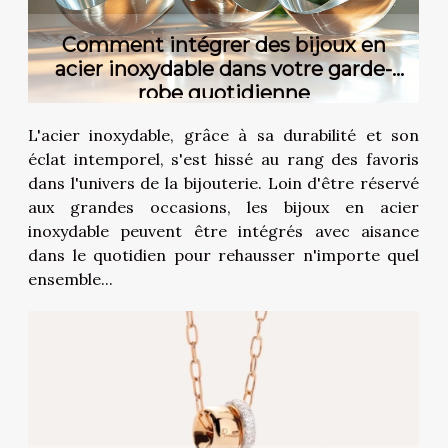
Comment intégrer des bijoux en
acier inoxydable dans votre garde-
robe quotidienne
L'acier inoxydable, grâce à sa durabilité et son
éclat intemporel, s'est hissé au rang des favoris
dans l'univers de la bijouterie. Loin d'être réservé
aux grandes occasions, les bijoux en acier
inoxydable peuvent être intégrés avec aisance
dans le quotidien pour rehausser n'importe quel
ensemble...