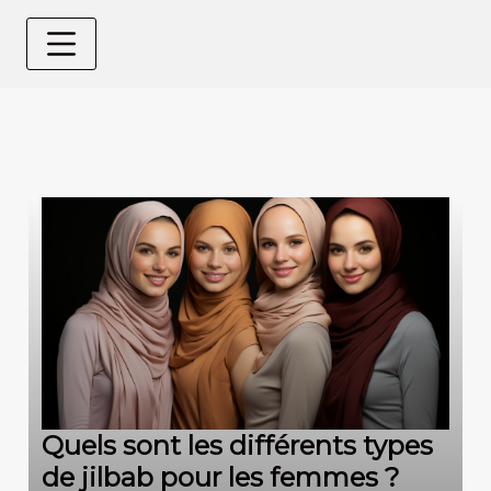
Quels sont les différents types
de jilbab pour les femmes ?