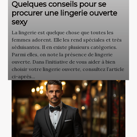
Quelques conseils pour se
procurer une lingerie ouverte
sexy
La lingerie est quelque chose que toutes les
femmes adorent. Elle les rend spéciales et très
séduisantes. Il en existe plusieurs catégories.
Parmi elles, on note la présence de lingerie
ouverte. Dans l’initiative de vous aider à bien
choisir votre lingerie ouverte, consultez l’article
ci-après...