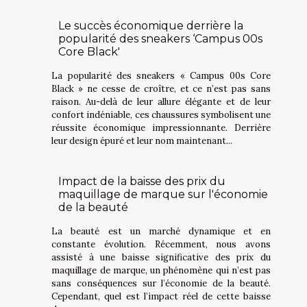
Le succès économique derrière la
popularité des sneakers ‘Campus 00s
Core Black'
La popularité des sneakers « Campus 00s Core
Black » ne cesse de croître, et ce n’est pas sans
raison. Au-delà de leur allure élégante et de leur
confort indéniable, ces chaussures symbolisent une
réussite économique impressionnante. Derrière
leur design épuré et leur nom maintenant...
Impact de la baisse des prix du
maquillage de marque sur l'économie
de la beauté
La beauté est un marché dynamique et en
constante évolution. Récemment, nous avons
assisté à une baisse significative des prix du
maquillage de marque, un phénomène qui n’est pas
sans conséquences sur l’économie de la beauté.
Cependant, quel est l’impact réel de cette baisse