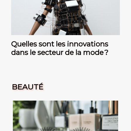
Quelles sont les innovations
dans le secteur de la mode ?
BEAUTÉ