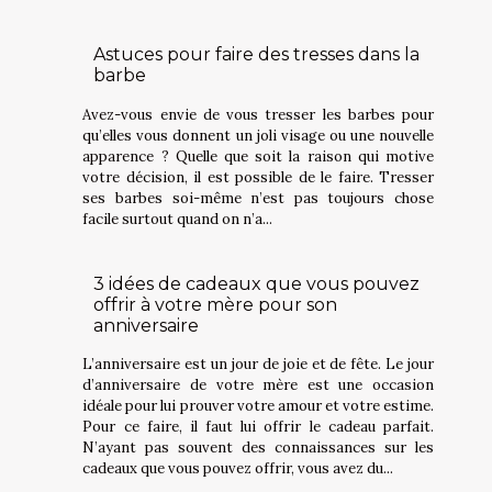
Astuces pour faire des tresses dans la
barbe
Avez-vous envie de vous tresser les barbes pour
qu’elles vous donnent un joli visage ou une nouvelle
apparence ? Quelle que soit la raison qui motive
votre décision, il est possible de le faire. Tresser
ses barbes soi-même n’est pas toujours chose
facile surtout quand on n’a...
3 idées de cadeaux que vous pouvez
offrir à votre mère pour son
anniversaire
L’anniversaire est un jour de joie et de fête. Le jour
d’anniversaire de votre mère est une occasion
idéale pour lui prouver votre amour et votre estime.
Pour ce faire, il faut lui offrir le cadeau parfait.
N’ayant pas souvent des connaissances sur les
cadeaux que vous pouvez offrir, vous avez du...