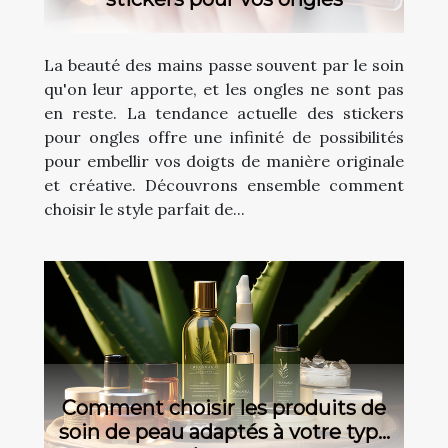
La beauté des mains passe souvent par le soin
qu'on leur apporte, et les ongles ne sont pas
en reste. La tendance actuelle des stickers
pour ongles offre une infinité de possibilités
pour embellir vos doigts de manière originale
et créative. Découvrons ensemble comment
choisir le style parfait de...
Comment choisir les produits de
soin de peau adaptés à votre type