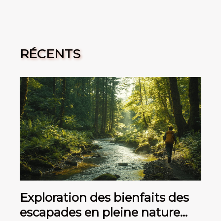
RÉCENTS
Exploration des bienfaits des
escapades en pleine nature