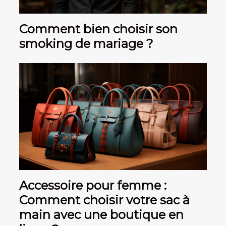
Comment bien choisir son
smoking de mariage ?
Accessoire pour femme :
Comment choisir votre sac à
main avec une boutique en