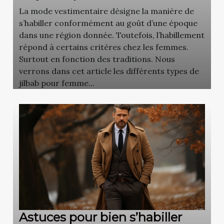
La mode vestimentaire désigne la manière de
s’habiller conformément au goût d’une époque
dans une région donnée. Toutefois, l’habillement
répond à certains critères chez les femmes.
Surtout en fonction des traditions. Nous
verrons dans cet article les différents types de
jilbab pour femme...
Astuces pour bien s’habiller