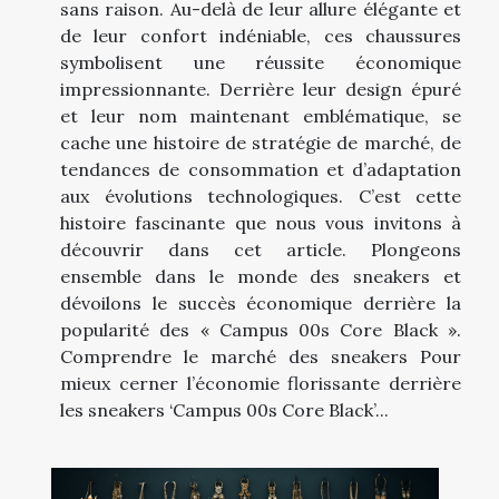
sans raison. Au-delà de leur allure élégante et
de leur confort indéniable, ces chaussures
symbolisent une réussite économique
impressionnante. Derrière leur design épuré
et leur nom maintenant emblématique, se
cache une histoire de stratégie de marché, de
tendances de consommation et d’adaptation
aux évolutions technologiques. C’est cette
histoire fascinante que nous vous invitons à
découvrir dans cet article. Plongeons
ensemble dans le monde des sneakers et
dévoilons le succès économique derrière la
popularité des « Campus 00s Core Black ».
Comprendre le marché des sneakers Pour
mieux cerner l’économie florissante derrière
les sneakers ‘Campus 00s Core Black’...