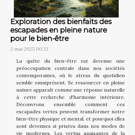
Exploration des bienfaits des
escapades en pleine nature
pour le bien-être
2 mai 2025 00:22
La quête du bien-être est devenue une
préoccupation centrale dans nos sociétés
contemporaines, où le stress du quotidien
semble omniprésent. Se ressourcer en pleine
nature apparaît comme une réponse naturelle
à cette recherche d'harmonie intérieure.
Découvrons ensemble comment ces
escapades vertes peuvent transformer notre
bien-être physique et mental, et pourquoi elles
sont devenues si prisées dans nos modes de
vie modernes. Les vertus apaisantes de la