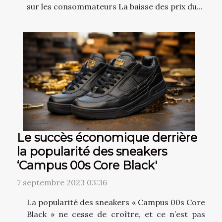
sur les consommateurs La baisse des prix du...
Le succès économique derrière
la popularité des sneakers
‘Campus 00s Core Black'
7 septembre 2023 03:36
La popularité des sneakers « Campus 00s Core
Black » ne cesse de croître, et ce n’est pas