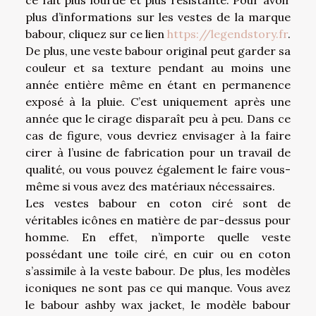
plus d’informations sur les vestes de la marque
babour, cliquez sur ce lien
https://legendstory.fr
.
De plus, une veste babour original peut garder sa
couleur et sa texture pendant au moins une
année entière même en étant en permanence
exposé à la pluie. C’est uniquement après une
année que le cirage disparaît peu à peu. Dans ce
cas de figure, vous devriez envisager à la faire
cirer à l’usine de fabrication pour un travail de
qualité, ou vous pouvez également le faire vous-
même si vous avez des matériaux nécessaires.
Les vestes babour en coton ciré sont de
véritables icônes en matière de par-dessus pour
homme. En effet, n’importe quelle veste
possédant une toile ciré, en cuir ou en coton
s’assimile à la veste babour. De plus, les modèles
iconiques ne sont pas ce qui manque. Vous avez
le babour ashby wax jacket, le modèle babour