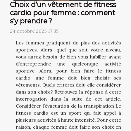
Choix d’un vêtement de fitness
cardio pour femme : comment
s’y prendre ?
24 octobre 2023 17:35
Les femmes pratiquent de plus des activités
sportives. Alors, quel que soit votre niveau,
vous aurez besoin de bien vous habiller avant
d’entreprendre une quelconque activité
sportive. Alors, pour bien faire le fitness
cardio, une femme doit bien choisir ses
vêtements. Quels critères doit-elle considérer
dans son choix ? Retrouvez la réponse à cette
interrogation dans la suite de cet article.
Considérer l’évacuation de la transpiration Le
fitness cardio est un sport qui fait appel à
plusieurs activités à haute intensité. Pour cette
raison, chaque femme doit faire son choix en