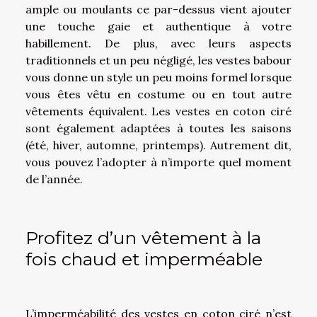
ample ou moulants ce par-dessus vient ajouter
une touche gaie et authentique à votre
habillement. De plus, avec leurs aspects
traditionnels et un peu négligé, les vestes babour
vous donne un style un peu moins formel lorsque
vous êtes vêtu en costume ou en tout autre
vêtements équivalent. Les vestes en coton ciré
sont également adaptées à toutes les saisons
(été, hiver, automne, printemps). Autrement dit,
vous pouvez l’adopter à n’importe quel moment
de l’année.
Profitez d’un vêtement à la
fois chaud et imperméable
L’imperméabilité des vestes en coton ciré n’est