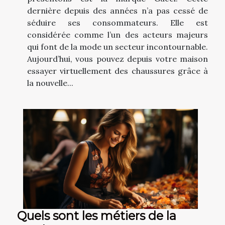
dernière depuis des années n’a pas cessé de
séduire ses consommateurs. Elle est
considérée comme l’un des acteurs majeurs
qui font de la mode un secteur incontournable.
Aujourd’hui, vous pouvez depuis votre maison
essayer virtuellement des chaussures grâce à
la nouvelle...
Quels sont les métiers de la