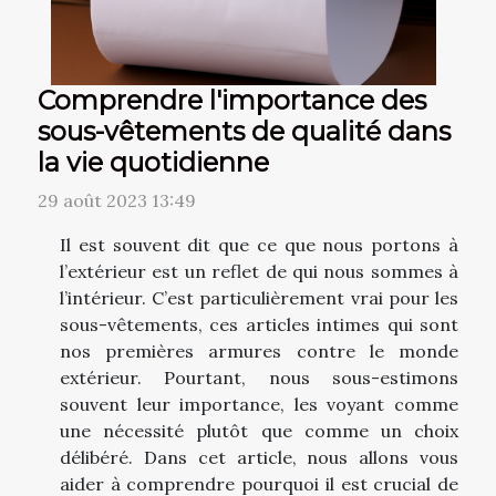
Comprendre l'importance des
sous-vêtements de qualité dans
la vie quotidienne
29 août 2023 13:49
Il est souvent dit que ce que nous portons à
l’extérieur est un reflet de qui nous sommes à
l’intérieur. C’est particulièrement vrai pour les
sous-vêtements, ces articles intimes qui sont
nos premières armures contre le monde
extérieur. Pourtant, nous sous-estimons
souvent leur importance, les voyant comme
une nécessité plutôt que comme un choix
délibéré. Dans cet article, nous allons vous
aider à comprendre pourquoi il est crucial de