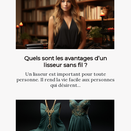
Quels sont les avantages d’un
lisseur sans fil ?
Un lisseur est important pour toute
personne. Il rend la vie facile aux personnes
qui désirent...