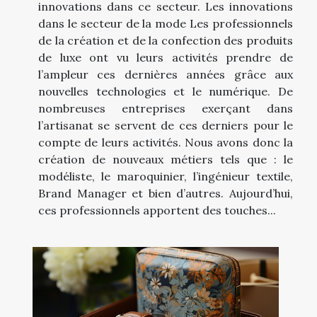
innovations dans ce secteur. Les innovations
dans le secteur de la mode Les professionnels
de la création et de la confection des produits
de luxe ont vu leurs activités prendre de
l’ampleur ces dernières années grâce aux
nouvelles technologies et le numérique. De
nombreuses entreprises exerçant dans
l’artisanat se servent de ces derniers pour le
compte de leurs activités. Nous avons donc la
création de nouveaux métiers tels que : le
modéliste, le maroquinier, l’ingénieur textile,
Brand Manager et bien d’autres. Aujourd’hui,
ces professionnels apportent des touches...