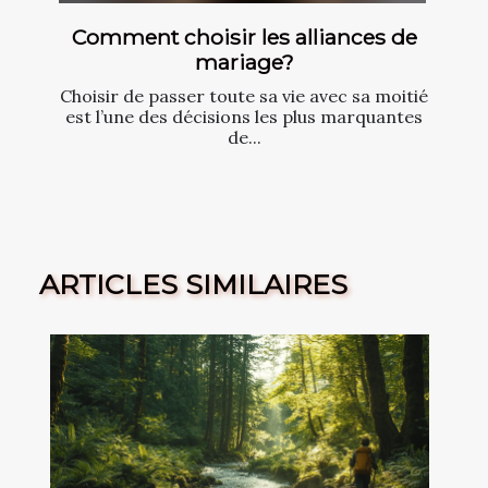
Comment choisir les alliances de
mariage?
Choisir de passer toute sa vie avec sa moitié
est l’une des décisions les plus marquantes
de...
ARTICLES SIMILAIRES