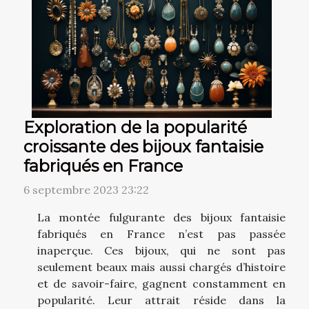
Exploration de la popularité
croissante des bijoux fantaisie
fabriqués en France
6 septembre 2023 23:22
La montée fulgurante des bijoux fantaisie
fabriqués en France n’est pas passée
inaperçue. Ces bijoux, qui ne sont pas
seulement beaux mais aussi chargés d’histoire
et de savoir-faire, gagnent constamment en
popularité. Leur attrait réside dans la