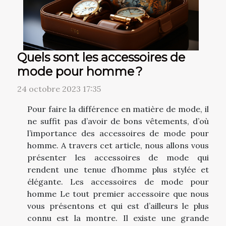
Quels sont les accessoires de
mode pour homme ?
24 octobre 2023 17:35
Pour faire la différence en matière de mode, il
ne suffit pas d’avoir de bons vêtements, d’où
l’importance des accessoires de mode pour
homme. A travers cet article, nous allons vous
présenter les accessoires de mode qui
rendent une tenue d’homme plus stylée et
élégante. Les accessoires de mode pour
homme Le tout premier accessoire que nous
vous présentons et qui est d’ailleurs le plus
connu est la montre. Il existe une grande