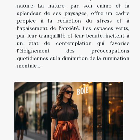
nature La nature, par son calme et la
splendeur de ses paysages, offre un cadre
propice à la réduction du stress et à
l'apaisement de l'anxiété. Les espaces verts,
par leur tranquillité et leur beauté, incitent à
un état de contemplation qui favorise
l'éloignement des préoccupations
quotidiennes et la diminution de la rumination
mentale....