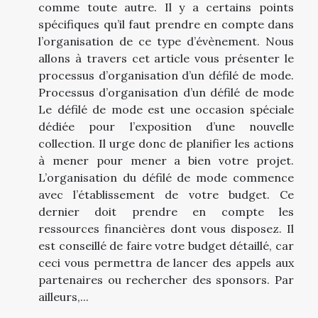
comme toute autre. Il y a certains points
spécifiques qu’il faut prendre en compte dans
l’organisation de ce type d’évènement. Nous
allons à travers cet article vous présenter le
processus d’organisation d’un défilé de mode.
Processus d’organisation d’un défilé de mode
Le défilé de mode est une occasion spéciale
dédiée pour l’exposition d’une nouvelle
collection. Il urge donc de planifier les actions
à mener pour mener a bien votre projet.
L’organisation du défilé de mode commence
avec l’établissement de votre budget. Ce
dernier doit prendre en compte les
ressources financières dont vous disposez. Il
est conseillé de faire votre budget détaillé, car
ceci vous permettra de lancer des appels aux
partenaires ou rechercher des sponsors. Par
ailleurs,...