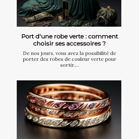
Port d'une robe verte : comment
choisir ses accessoires ?
De nos jours, vous avez la possibilité de
porter des robes de couleur verte pour
sortir....