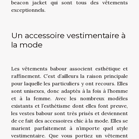
beacon jacket qui sont tous des vêtements
exceptionnels.
Un accessoire vestimentaire à
la mode
Les vêtements babour associent esthétique et
raffinement. C’est d’ailleurs la raison principale
pour laquelle les particuliers y ont recours. Elles
sont unisexes, donc adaptés à la fois à l’homme
et à la femme. Avec les nombreux modèles
existants et l’esthétisme dont elles font preuve,
les vestes babour sont très prisés et deviennent
de ce fait des accessoires chic à la mode. Elles se
marient parfaitement à n’importe quel style
vestimentaire. Que vous portiez un vêtement