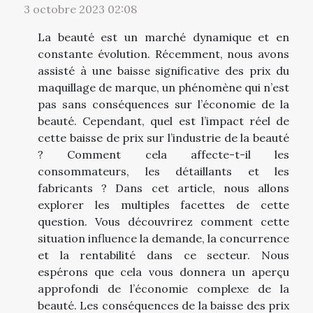
3 octobre 2023 02:08
La beauté est un marché dynamique et en
constante évolution. Récemment, nous avons
assisté à une baisse significative des prix du
maquillage de marque, un phénomène qui n’est
pas sans conséquences sur l’économie de la
beauté. Cependant, quel est l’impact réel de
cette baisse de prix sur l’industrie de la beauté
? Comment cela affecte-t-il les
consommateurs, les détaillants et les
fabricants ? Dans cet article, nous allons
explorer les multiples facettes de cette
question. Vous découvrirez comment cette
situation influence la demande, la concurrence
et la rentabilité dans ce secteur. Nous
espérons que cela vous donnera un aperçu
approfondi de l’économie complexe de la
beauté. Les conséquences de la baisse des prix