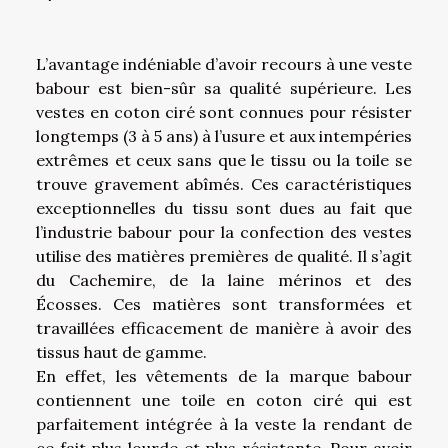
L’avantage indéniable d’avoir recours à une veste
babour est bien-sûr sa qualité supérieure. Les
vestes en coton ciré sont connues pour résister
longtemps (3 à 5 ans) à l’usure et aux intempéries
extrêmes et ceux sans que le tissu ou la toile se
trouve gravement abîmés. Ces caractéristiques
exceptionnelles du tissu sont dues au fait que
l’industrie babour pour la confection des vestes
utilise des matières premières de qualité. Il s’agit
du Cachemire, de la laine mérinos et des
Écosses. Ces matières sont transformées et
travaillées efficacement de manière à avoir des
tissus haut de gamme.
En effet, les vêtements de la marque babour
contiennent une toile en coton ciré qui est
parfaitement intégrée à la veste la rendant de
ce fait plus lourde et plus résistante. Pour avoir