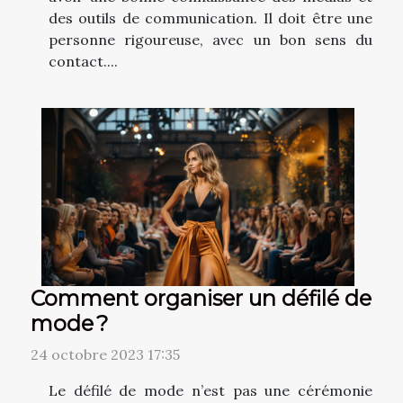
des outils de communication. Il doit être une
personne rigoureuse, avec un bon sens du
contact....
Comment organiser un défilé de
mode ?
24 octobre 2023 17:35
Le défilé de mode n’est pas une cérémonie