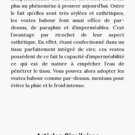
plus un phénomène à prouver aujourd’hui. Outre
le fait qu’elles sont très stylées et esthétiques,
les vestes babour font aussi office de par-
dessus, de parapluie et d’imperméables. C’est
l’avantage par ricochet de leur aspect
esthétique. En effet, étant confectionné dans un
tissu parfaitement intégré de cire, ces vestes
possèdent de ce fait la capacité d’imperméabilité
ce qui est de nature à empêcher l’eau de
pénétrer le tissu. Vous pouvez alors adopter les
vestes babour comme par-dessus, mentaux pour
éviter la pluie et le froid intense.