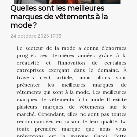
Quelles sont les meilleures
marques de vêtements à la
mode ?
24 octobre 2023 17:35
Le secteur de la mode a connu d’énormes
progrès ces dernières années grâce à la
créativité et l’innovation de certaines
entreprises exerçant dans le domaine. À
travers c’est article, nous allons vous
présenter les meilleures marques de
vêtements qui sont à la mode. Les meilleures
marques de vêtements à la mode Il existe
plusieurs marques de vêtements sur le
marché. Cependant, elles ne sont pas toutes
recommandées en raison de leur qualité. La
toute première marque que nous vous
présentons est la marque Gucci. Cette