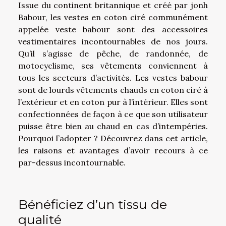
Issue du continent britannique et créé par jonh
Babour, les vestes en coton ciré communément
appelée veste babour sont des accessoires
vestimentaires incontournables de nos jours.
Qu’il s’agisse de pêche, de randonnée, de
motocyclisme, ses vêtements conviennent à
tous les secteurs d’activités. Les vestes babour
sont de lourds vêtements chauds en coton ciré à
l’extérieur et en coton pur à l’intérieur. Elles sont
confectionnées de façon à ce que son utilisateur
puisse être bien au chaud en cas d’intempéries.
Pourquoi l’adopter ? Découvrez dans cet article,
les raisons et avantages d’avoir recours à ce
par-dessus incontournable.
Bénéficiez d’un tissu de
qualité