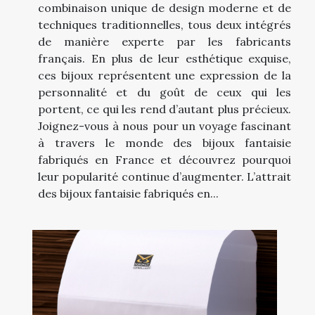
combinaison unique de design moderne et de
techniques traditionnelles, tous deux intégrés
de manière experte par les fabricants
français. En plus de leur esthétique exquise,
ces bijoux représentent une expression de la
personnalité et du goût de ceux qui les
portent, ce qui les rend d’autant plus précieux.
Joignez-vous à nous pour un voyage fascinant
à travers le monde des bijoux fantaisie
fabriqués en France et découvrez pourquoi
leur popularité continue d’augmenter. L’attrait
des bijoux fantaisie fabriqués en...