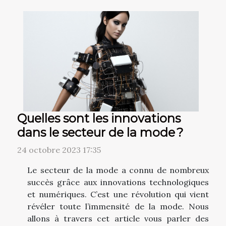
Quelles sont les innovations
dans le secteur de la mode ?
24 octobre 2023 17:35
Le secteur de la mode a connu de nombreux
succès grâce aux innovations technologiques
et numériques. C’est une révolution qui vient
révéler toute l’immensité de la mode. Nous
allons à travers cet article vous parler des