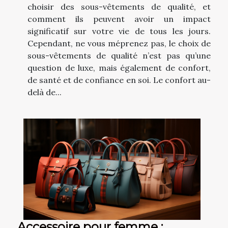
choisir des sous-vêtements de qualité, et
comment ils peuvent avoir un impact
significatif sur votre vie de tous les jours.
Cependant, ne vous méprenez pas, le choix de
sous-vêtements de qualité n’est pas qu’une
question de luxe, mais également de confort,
de santé et de confiance en soi. Le confort au-
delà de...
Accessoire pour femme :