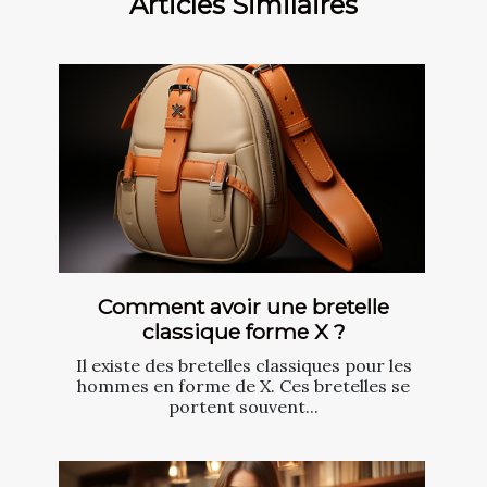
Articles Similaires
Comment avoir une bretelle
classique forme X ?
Il existe des bretelles classiques pour les
hommes en forme de X. Ces bretelles se
portent souvent...