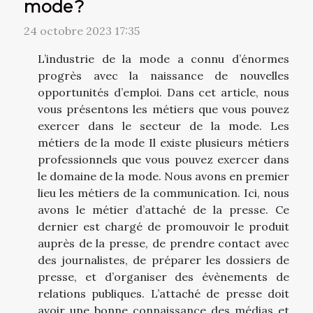
mode ?
24 octobre 2023 17:35
L’industrie de la mode a connu d’énormes
progrès avec la naissance de nouvelles
opportunités d’emploi. Dans cet article, nous
vous présentons les métiers que vous pouvez
exercer dans le secteur de la mode. Les
métiers de la mode Il existe plusieurs métiers
professionnels que vous pouvez exercer dans
le domaine de la mode. Nous avons en premier
lieu les métiers de la communication. Ici, nous
avons le métier d’attaché de la presse. Ce
dernier est chargé de promouvoir le produit
auprès de la presse, de prendre contact avec
des journalistes, de préparer les dossiers de
presse, et d’organiser des évènements de
relations publiques. L’attaché de presse doit
avoir une bonne connaissance des médias et