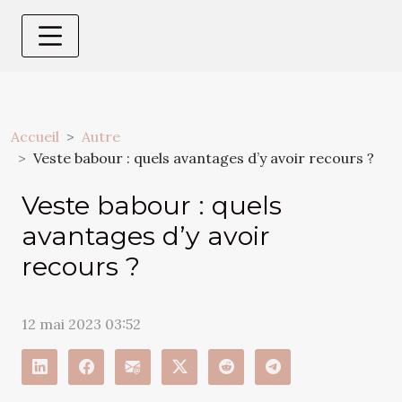
Accueil
Autre
Veste babour : quels avantages d’y avoir recours ?
Veste babour : quels
avantages d’y avoir
recours ?
12 mai 2023 03:52