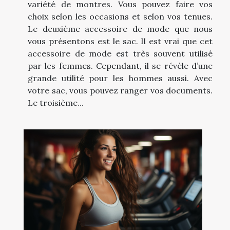
variété de montres. Vous pouvez faire vos
choix selon les occasions et selon vos tenues.
Le deuxième accessoire de mode que nous
vous présentons est le sac. Il est vrai que cet
accessoire de mode est très souvent utilisé
par les femmes. Cependant, il se révèle d’une
grande utilité pour les hommes aussi. Avec
votre sac, vous pouvez ranger vos documents.
Le troisième...