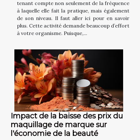
tenant compte non seulement de la fréquence
à laquelle elle fait la pratique, mais également
de son niveau. Il faut aller ici pour en savoir
plus. Cette activité demande beaucoup d’effort
à votre organisme. Puisque,...
Impact de la baisse des prix du
maquillage de marque sur
l'économie de la beauté