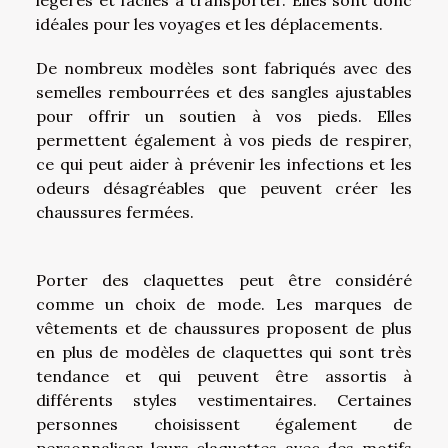
idéales pour les voyages et les déplacements.
De nombreux modèles sont fabriqués avec des
semelles rembourrées et des sangles ajustables
pour offrir un soutien à vos pieds. Elles
permettent également à vos pieds de respirer,
ce qui peut aider à prévenir les infections et les
odeurs désagréables que peuvent créer les
chaussures fermées.
Porter des claquettes peut être considéré
comme un choix de mode. Les marques de
vêtements et de chaussures proposent de plus
en plus de modèles de claquettes qui sont très
tendance et qui peuvent être assortis à
différents styles vestimentaires. Certaines
personnes choisissent également de
personnaliser leurs claquettes avec des motifs