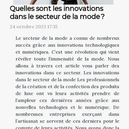
Quelles sont les innovations
dans le secteur de la mode ?
24 octobre 2023 17:35
Le secteur de la mode a connu de nombreux
succès grâce aux innovations technologiques
et numériques. C’est une révolution qui vient
révéler toute l’immensité de la mode. Nous
allons à travers cet article vous parler des
innovations dans ce secteur. Les innovations
dans le secteur de la mode Les professionnels
de la création et de la confection des produits
de luxe ont vu leurs activités prendre de
l’ampleur ces dernières années grâce aux
nouvelles technologies et le numérique. De
nombreuses entreprises exerçant dans
l’artisanat se servent de ces derniers pour le
compte de leurs activités. Nous avons donc la