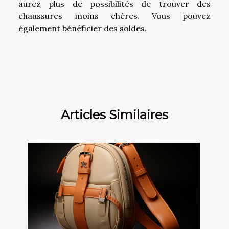
aurez plus de possibilités de trouver des
chaussures moins chères. Vous pouvez
également bénéficier des soldes.
Articles Similaires