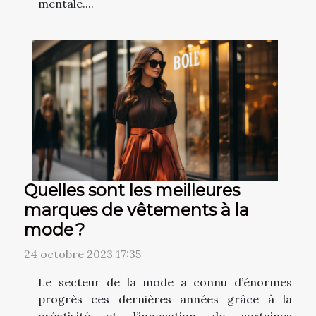
mentale....
Quelles sont les meilleures
marques de vêtements à la
mode ?
24 octobre 2023 17:35
Le secteur de la mode a connu d’énormes
progrès ces dernières années grâce à la
créativité et l’innovation de certaines