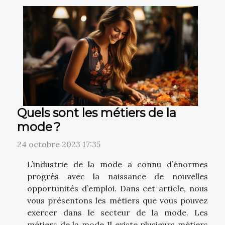
Quels sont les métiers de la
mode ?
24 octobre 2023 17:35
L’industrie de la mode a connu d’énormes
progrès avec la naissance de nouvelles
opportunités d’emploi. Dans cet article, nous
vous présentons les métiers que vous pouvez
exercer dans le secteur de la mode. Les
métiers de la mode Il existe plusieurs métiers