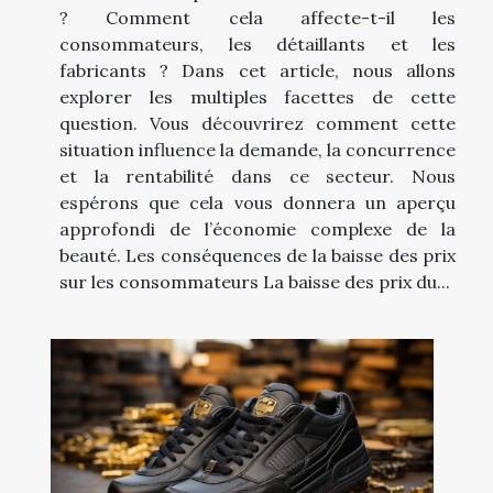
? Comment cela affecte-t-il les
consommateurs, les détaillants et les
fabricants ? Dans cet article, nous allons
explorer les multiples facettes de cette
question. Vous découvrirez comment cette
situation influence la demande, la concurrence
et la rentabilité dans ce secteur. Nous
espérons que cela vous donnera un aperçu
approfondi de l’économie complexe de la
beauté. Les conséquences de la baisse des prix
sur les consommateurs La baisse des prix du...