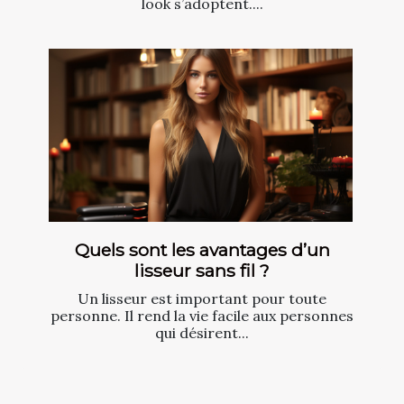
look s’adoptent....
Quels sont les avantages d’un
lisseur sans fil ?
Un lisseur est important pour toute
personne. Il rend la vie facile aux personnes
qui désirent...