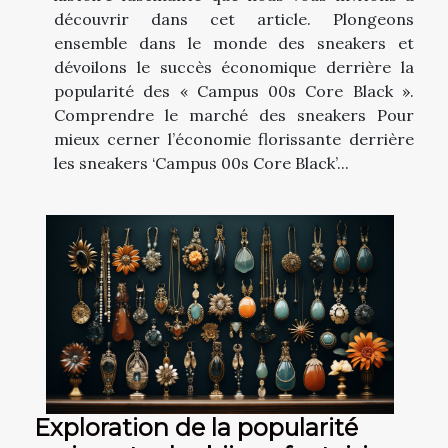
découvrir dans cet article. Plongeons
ensemble dans le monde des sneakers et
dévoilons le succès économique derrière la
popularité des « Campus 00s Core Black ».
Comprendre le marché des sneakers Pour
mieux cerner l’économie florissante derrière
les sneakers ‘Campus 00s Core Black’...
Exploration de la popularité