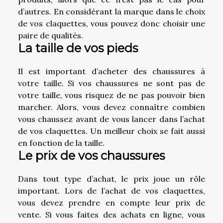
d’autres. En considérant la marque dans le choix
de vos claquettes, vous pouvez donc choisir une
paire de qualités.
La taille de vos pieds
Il est important d’acheter des chaussures à
votre taille. Si vos chaussures ne sont pas de
votre taille, vous risquez de ne pas pouvoir bien
marcher. Alors, vous devez connaître combien
vous chaussez avant de vous lancer dans l’achat
de vos claquettes. Un meilleur choix se fait aussi
en fonction de la taille.
Le prix de vos chaussures
Dans tout type d’achat, le prix joue un rôle
important. Lors de l’achat de vos claquettes,
vous devez prendre en compte leur prix de
vente. Si vous faites des achats en ligne, vous