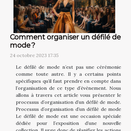
Comment organiser un défilé de
mode ?
24 octobre 2023 17:35
Le défilé de mode n’est pas une cérémonie
comme toute autre. Il y a certains points
spécifiques qu’il faut prendre en compte dans
l’organisation de ce type d’évènement. Nous
allons à travers cet article vous présenter le
processus d’organisation d’un défilé de mode.
Processus d’organisation d’un défilé de mode
Le défilé de mode est une occasion spéciale
dédiée pour l’exposition d’une nouvelle
collection. Il urge donc de planifier les actions