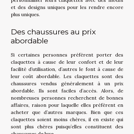
et des designs uniques pour les rendre encore
plus uniques.
Des chaussures au prix
abordable
Si certaines personnes préfèrent porter des
claquettes à cause de leur confort et de leur
facilité d’utilisation, d’autres le font à cause de
leur coût abordable. Les claquettes sont des
chaussures vendus généralement à un prix
abordable. Ils sont faciles d’accès. Alors, de
nombreuses personnes recherchent de bonnes
affaires, raison pour laquelle elles préfèrent en
acheter que d’autres marques. Bien que ces
claquettes soient moins chères, il en existe qui
sont plus chères puisqu’elles constituent des
chaussures de luxe.