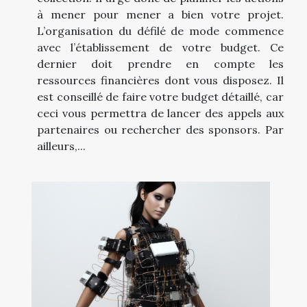
à mener pour mener a bien votre projet.
L’organisation du défilé de mode commence
avec l’établissement de votre budget. Ce
dernier doit prendre en compte les
ressources financières dont vous disposez. Il
est conseillé de faire votre budget détaillé, car
ceci vous permettra de lancer des appels aux
partenaires ou rechercher des sponsors. Par
ailleurs,...