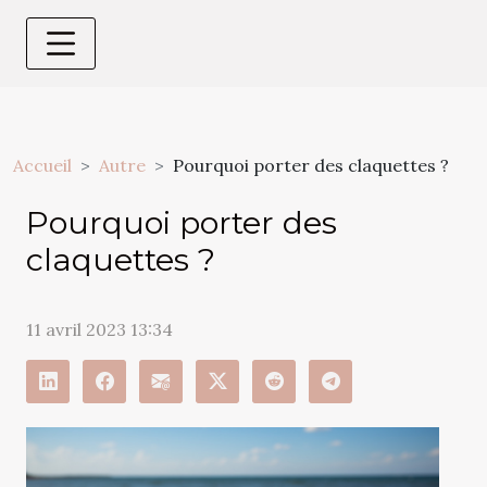
Accueil
Autre
Pourquoi porter des claquettes ?
Pourquoi porter des
claquettes ?
11 avril 2023 13:34