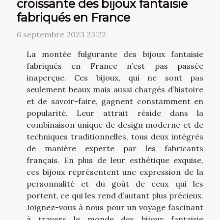
croissante des bijoux fantaisie
fabriqués en France
6 septembre 2023 23:22
La montée fulgurante des bijoux fantaisie
fabriqués en France n’est pas passée
inaperçue. Ces bijoux, qui ne sont pas
seulement beaux mais aussi chargés d’histoire
et de savoir-faire, gagnent constamment en
popularité. Leur attrait réside dans la
combinaison unique de design moderne et de
techniques traditionnelles, tous deux intégrés
de manière experte par les fabricants
français. En plus de leur esthétique exquise,
ces bijoux représentent une expression de la
personnalité et du goût de ceux qui les
portent, ce qui les rend d’autant plus précieux.
Joignez-vous à nous pour un voyage fascinant
à travers le monde des bijoux fantaisie