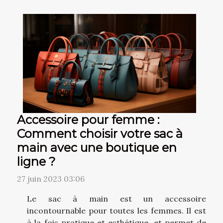
Accessoire pour femme :
Comment choisir votre sac à
main avec une boutique en
ligne ?
27 juin 2023 03:06
Le sac à main est un accessoire
incontournable pour toutes les femmes. Il est
à la fois pratique et esthétique, et permet de