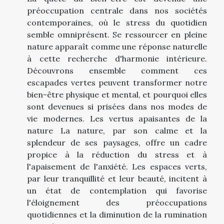
préoccupation centrale dans nos sociétés
contemporaines, où le stress du quotidien
semble omniprésent. Se ressourcer en pleine
nature apparaît comme une réponse naturelle
à cette recherche d'harmonie intérieure.
Découvrons ensemble comment ces
escapades vertes peuvent transformer notre
bien-être physique et mental, et pourquoi elles
sont devenues si prisées dans nos modes de
vie modernes. Les vertus apaisantes de la
nature La nature, par son calme et la
splendeur de ses paysages, offre un cadre
propice à la réduction du stress et à
l'apaisement de l'anxiété. Les espaces verts,
par leur tranquillité et leur beauté, incitent à
un état de contemplation qui favorise
l'éloignement des préoccupations
quotidiennes et la diminution de la rumination