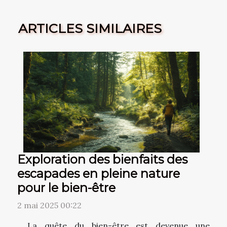
ARTICLES SIMILAIRES
Exploration des bienfaits des
escapades en pleine nature
pour le bien-être
2 mai 2025 00:22
La quête du bien-être est devenue une