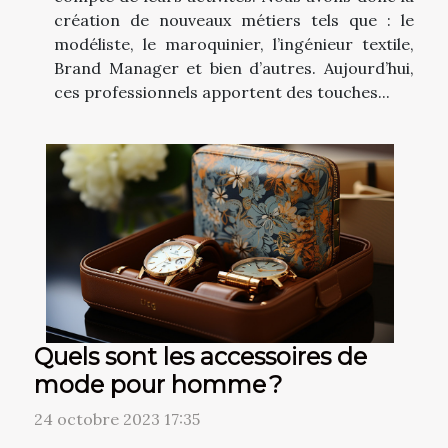
création de nouveaux métiers tels que : le
modéliste, le maroquinier, l’ingénieur textile,
Brand Manager et bien d’autres. Aujourd’hui,
ces professionnels apportent des touches...
Quels sont les accessoires de
mode pour homme ?
24 octobre 2023 17:35