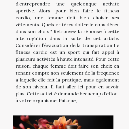
d’entreprendre une quelconque activité
sportive. Alors, pour bien faire le fitness
cardio, une femme doit bien choisir ses
vêtements. Quels critères doit-elle considérer
dans son choix ? Retrouvez la réponse à cette
interrogation dans la suite de cet article.
Considérer l’évacuation de la transpiration Le
fitness cardio est un sport qui fait appel à
plusieurs activités à haute intensité. Pour cette
raison, chaque femme doit faire son choix en
tenant compte non seulement de la fréquence
à laquelle elle fait la pratique, mais également
de son niveau. Il faut aller ici pour en savoir
plus. Cette activité demande beaucoup d’effort
à votre organisme. Puisque,...