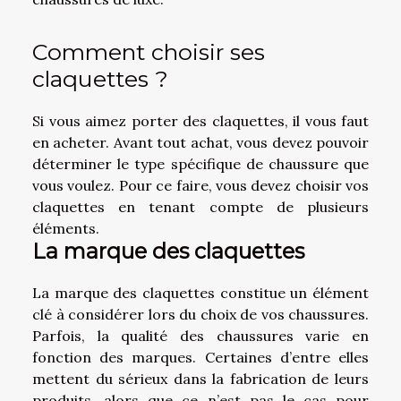
Comment choisir ses
claquettes ?
Si vous aimez porter des claquettes, il vous faut
en acheter. Avant tout achat, vous devez pouvoir
déterminer le type spécifique de chaussure que
vous voulez. Pour ce faire, vous devez choisir vos
claquettes en tenant compte de plusieurs
éléments.
La marque des claquettes
La marque des claquettes constitue un élément
clé à considérer lors du choix de vos chaussures.
Parfois, la qualité des chaussures varie en
fonction des marques. Certaines d’entre elles
mettent du sérieux dans la fabrication de leurs
produits, alors que ce n’est pas le cas pour