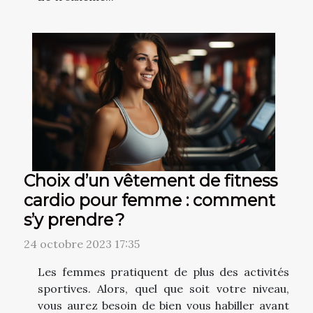
Choix d’un vêtement de fitness
cardio pour femme : comment
s’y prendre ?
24 octobre 2023 17:35
Les femmes pratiquent de plus des activités
sportives. Alors, quel que soit votre niveau,
vous aurez besoin de bien vous habiller avant