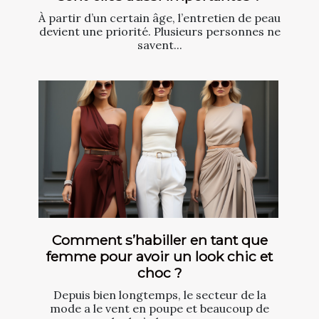
À partir d’un certain âge, l’entretien de peau
devient une priorité. Plusieurs personnes ne
savent...
Comment s’habiller en tant que
femme pour avoir un look chic et
choc ?
Depuis bien longtemps, le secteur de la
mode a le vent en poupe et beaucoup de