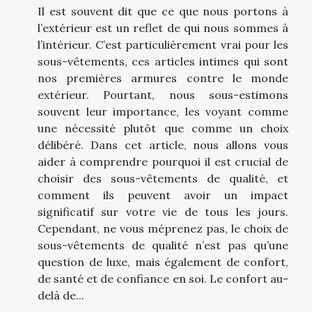
Il est souvent dit que ce que nous portons à
l’extérieur est un reflet de qui nous sommes à
l’intérieur. C’est particulièrement vrai pour les
sous-vêtements, ces articles intimes qui sont
nos premières armures contre le monde
extérieur. Pourtant, nous sous-estimons
souvent leur importance, les voyant comme
une nécessité plutôt que comme un choix
délibéré. Dans cet article, nous allons vous
aider à comprendre pourquoi il est crucial de
choisir des sous-vêtements de qualité, et
comment ils peuvent avoir un impact
significatif sur votre vie de tous les jours.
Cependant, ne vous méprenez pas, le choix de
sous-vêtements de qualité n’est pas qu’une
question de luxe, mais également de confort,
de santé et de confiance en soi. Le confort au-
delà de...