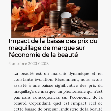
Impact de la baisse des prix du
maquillage de marque sur
l'économie de la beauté
3 octobre 2023 02:08
La beauté est un marché dynamique et en
constante évolution. Récemment, nous avons
assisté à une baisse significative des prix du
maquillage de marque, un phénomène qui n’est
pas sans conséquences sur l’économie de la
beauté. Cependant, quel est l’impact réel de
cette baisse de prix sur l’industrie de la beauté