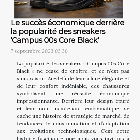
Le succès économique derrière
la popularité des sneakers
‘Campus 00s Core Black'
7 septembre 2023 03:36
La popularité des sneakers « Campus 00s Core
Black » ne cesse de croître, et ce n’est pas
sans raison. Au-delà de leur allure élégante et
de leur confort indéniable, ces chaussures
symbolisent une réussite économique
impressionnante. Derrière leur design épuré
et leur nom maintenant emblématique, se
cache une histoire de stratégie de marché, de
tendances de consommation et d’adaptation
aux évolutions technologiques. C’est cette
histoire fascinante que nous vous invitons à