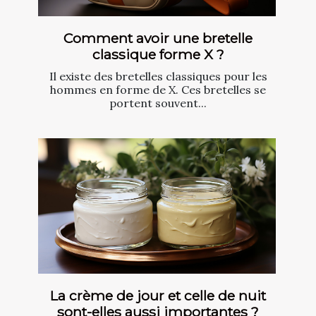
Comment avoir une bretelle
classique forme X ?
Il existe des bretelles classiques pour les
hommes en forme de X. Ces bretelles se
portent souvent...
La crème de jour et celle de nuit
sont-elles aussi importantes ?