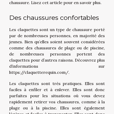
chaussure. Lisez cet article pour en savoir plus.
Des chaussures confortables
Les claquettes sont un type de chaussure porté
par de nombreuses personnes, en majorité des
jeunes. Bien qu’elles soient souvent considérées
comme des chaussures de plage ou de piscine,
de nombreuses personnes portent des
claquettes pour d’autres raisons. Découvrez plus
d’informations sur
https://claquetterequin.com/
.
Les claquettes sont très pratiques. Elles sont
faciles à enfiler et à enlever. Elles sont donc
parfaites pour les situations où vous devez
rapidement retirer vos chaussures, comme à la
plage ou à la piscine. Elles sont également
légères et faciles à transporter. Elles sont donc