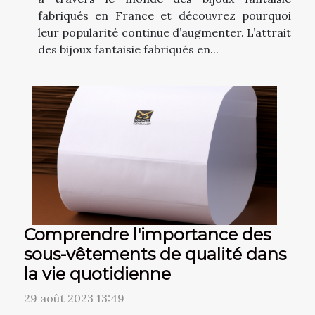
fabriqués en France et découvrez pourquoi
leur popularité continue d’augmenter. L’attrait
des bijoux fantaisie fabriqués en...
Comprendre l'importance des
sous-vêtements de qualité dans
la vie quotidienne
29 août 2023 13:49