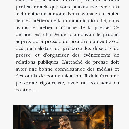
professionnels que vous pouvez exercer dans
le domaine de la mode. Nous avons en premier
lieu les métiers de la communication. Ici, nous
avons le métier d’attaché de la presse. Ce
dernier est chargé de promouvoir le produit
auprès de la presse, de prendre contact avec
des journalistes, de préparer les dossiers de
presse, et d’organiser des évènements de
relations publiques. L’attaché de presse doit
avoir une bonne connaissance des médias et
des outils de communication. Il doit être une
personne rigoureuse, avec un bon sens du
contact....