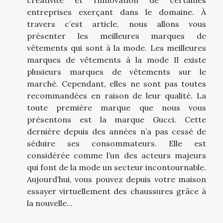
entreprises exerçant dans le domaine. À
travers c’est article, nous allons vous
présenter les meilleures marques de
vêtements qui sont à la mode. Les meilleures
marques de vêtements à la mode Il existe
plusieurs marques de vêtements sur le
marché. Cependant, elles ne sont pas toutes
recommandées en raison de leur qualité. La
toute première marque que nous vous
présentons est la marque Gucci. Cette
dernière depuis des années n’a pas cessé de
séduire ses consommateurs. Elle est
considérée comme l’un des acteurs majeurs
qui font de la mode un secteur incontournable.
Aujourd’hui, vous pouvez depuis votre maison
essayer virtuellement des chaussures grâce à
la nouvelle...