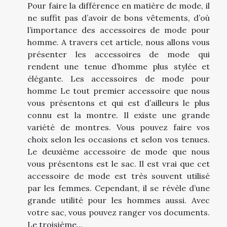
Pour faire la différence en matière de mode, il
ne suffit pas d’avoir de bons vêtements, d’où
l’importance des accessoires de mode pour
homme. A travers cet article, nous allons vous
présenter les accessoires de mode qui
rendent une tenue d’homme plus stylée et
élégante. Les accessoires de mode pour
homme Le tout premier accessoire que nous
vous présentons et qui est d’ailleurs le plus
connu est la montre. Il existe une grande
variété de montres. Vous pouvez faire vos
choix selon les occasions et selon vos tenues.
Le deuxième accessoire de mode que nous
vous présentons est le sac. Il est vrai que cet
accessoire de mode est très souvent utilisé
par les femmes. Cependant, il se révèle d’une
grande utilité pour les hommes aussi. Avec
votre sac, vous pouvez ranger vos documents.
Le troisième...