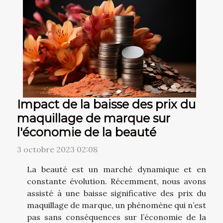
Impact de la baisse des prix du
maquillage de marque sur
l'économie de la beauté
3 octobre 2023 02:08
La beauté est un marché dynamique et en
constante évolution. Récemment, nous avons
assisté à une baisse significative des prix du
maquillage de marque, un phénomène qui n’est
pas sans conséquences sur l’économie de la