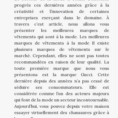
progrès ces dernières années grâce à la
créativité et l’innovation de certaines
entreprises exerçant dans le domaine. À
travers c’est article, nous allons vous
présenter les meilleures marques de
vêtements qui sont à la mode. Les meilleures
marques de vêtements à la mode Il existe
plusieurs marques de vêtements sur le
marché. Cependant, elles ne sont pas toutes
recommandées en raison de leur qualité. La
toute première marque que nous vous
présentons est la marque Gucci. Cette
dernière depuis des années n’a pas cessé de
séduire ses consommateurs. Elle est
considérée comme l’un des acteurs majeurs
qui font de la mode un secteur incontournable.
Aujourd’hui, vous pouvez depuis votre maison
essayer virtuellement des chaussures grâce à