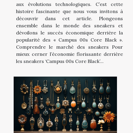
aux évolutions technologiques. C’est cette
histoire fascinante que nous vous invitons à
découvrir dans cet article. Plongeons
ensemble dans le monde des sneakers et
dévoilons le succès économique derrière la
popularité des « Campus 00s Core Black ».
Comprendre le marché des sneakers Pour
mieux cerner l’économie florissante derrière
les sneakers ‘Campus 00s Core Black’...