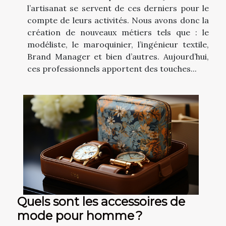
l’artisanat se servent de ces derniers pour le
compte de leurs activités. Nous avons donc la
création de nouveaux métiers tels que : le
modéliste, le maroquinier, l’ingénieur textile,
Brand Manager et bien d’autres. Aujourd’hui,
ces professionnels apportent des touches...
Quels sont les accessoires de
mode pour homme ?