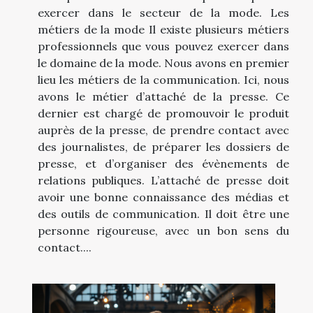
exercer dans le secteur de la mode. Les
métiers de la mode Il existe plusieurs métiers
professionnels que vous pouvez exercer dans
le domaine de la mode. Nous avons en premier
lieu les métiers de la communication. Ici, nous
avons le métier d’attaché de la presse. Ce
dernier est chargé de promouvoir le produit
auprès de la presse, de prendre contact avec
des journalistes, de préparer les dossiers de
presse, et d’organiser des évènements de
relations publiques. L’attaché de presse doit
avoir une bonne connaissance des médias et
des outils de communication. Il doit être une
personne rigoureuse, avec un bon sens du
contact....