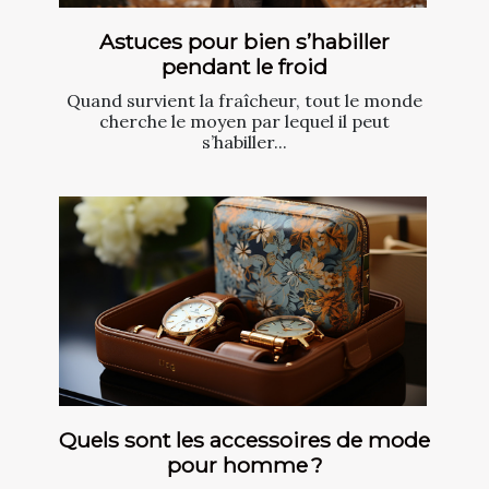
Astuces pour bien s’habiller
pendant le froid
Quand survient la fraîcheur, tout le monde
cherche le moyen par lequel il peut
s’habiller...
Quels sont les accessoires de mode
pour homme ?