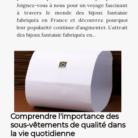
Joignez-vous à nous pour un voyage fascinant
à travers le monde des bijoux fantaisie
fabriqués en France et découvrez pourquoi
leur popularité continue d’augmenter. L’attrait
des bijoux fantaisie fabriqués en...
Comprendre l'importance des
sous-vêtements de qualité dans
la vie quotidienne