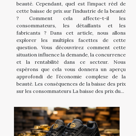
beauté. Cependant, quel est l’impact réel de
cette baisse de prix sur l’industrie de la beauté
? Comment cela affecte-t-il les
consommateurs, les détaillants et les
fabricants ? Dans cet article, nous allons
explorer les multiples facettes de cette
question. Vous découvrirez comment cette
situation influence la demande, la concurrence
et la rentabilité dans ce secteur. Nous
espérons que cela vous donnera un aperçu
approfondi de l’économie complexe de la
beauté. Les conséquences de la baisse des prix
sur les consommateurs La baisse des prix du...