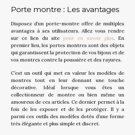
Porte montre : Les avantages
Disposez d’un porte-montre offre de multiples
avantages à ses utilisateurs. Allez vous rendre
sur ce lien du site
pour en savoir plus
. En
premier lieu, les portes montres sont des objets
qui garantissent la protection de vos bijoux et de
vos montres contre la poussière et des rayures.
C’est un outil qui met en valeur les modèles de
montres tout en leur donnant une touche
décorative. Idéal lorsque vous êtes un
collectionneur de montre ou bien même un
amoureux de ces articles. Ce dernier permet à la
fois de les exposer et de les protéger. Il y a
parmi ces outils des modèles dotés d’une forme
très élégante et plus simple et discret.