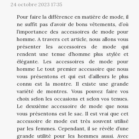
24 octobre 2023 17:35
Pour faire la différence en matière de mode, il
ne suffit pas d’avoir de bons vêtements, d’où
l’importance des accessoires de mode pour
homme. A travers cet article, nous allons vous
présenter les accessoires de mode qui
rendent une tenue d’homme plus stylée et
élégante. Les accessoires de mode pour
homme Le tout premier accessoire que nous
vous présentons et qui est d’ailleurs le plus
connu est la montre. Il existe une grande
variété de montres. Vous pouvez faire vos
choix selon les occasions et selon vos tenues.
Le deuxième accessoire de mode que nous
vous présentons est le sac. Il est vrai que cet
accessoire de mode est très souvent utilisé
par les femmes. Cependant, il se révèle d’une
grande utilité pour les hommes aussi. Avec