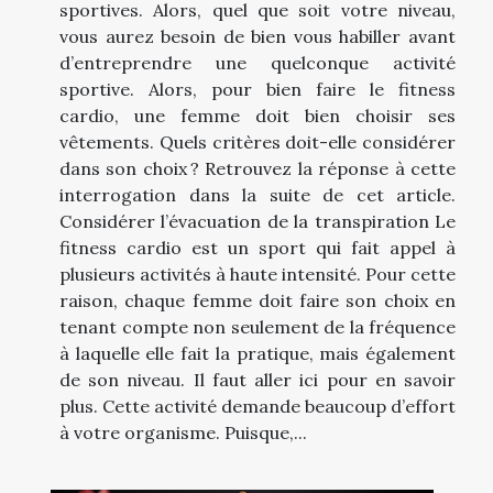
sportives. Alors, quel que soit votre niveau,
vous aurez besoin de bien vous habiller avant
d’entreprendre une quelconque activité
sportive. Alors, pour bien faire le fitness
cardio, une femme doit bien choisir ses
vêtements. Quels critères doit-elle considérer
dans son choix ? Retrouvez la réponse à cette
interrogation dans la suite de cet article.
Considérer l’évacuation de la transpiration Le
fitness cardio est un sport qui fait appel à
plusieurs activités à haute intensité. Pour cette
raison, chaque femme doit faire son choix en
tenant compte non seulement de la fréquence
à laquelle elle fait la pratique, mais également
de son niveau. Il faut aller ici pour en savoir
plus. Cette activité demande beaucoup d’effort
à votre organisme. Puisque,...