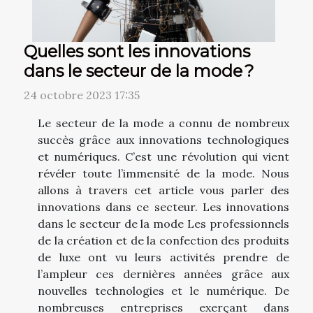
Quelles sont les innovations
dans le secteur de la mode ?
24 octobre 2023 17:35
Le secteur de la mode a connu de nombreux
succès grâce aux innovations technologiques
et numériques. C’est une révolution qui vient
révéler toute l’immensité de la mode. Nous
allons à travers cet article vous parler des
innovations dans ce secteur. Les innovations
dans le secteur de la mode Les professionnels
de la création et de la confection des produits
de luxe ont vu leurs activités prendre de
l’ampleur ces dernières années grâce aux
nouvelles technologies et le numérique. De
nombreuses entreprises exerçant dans