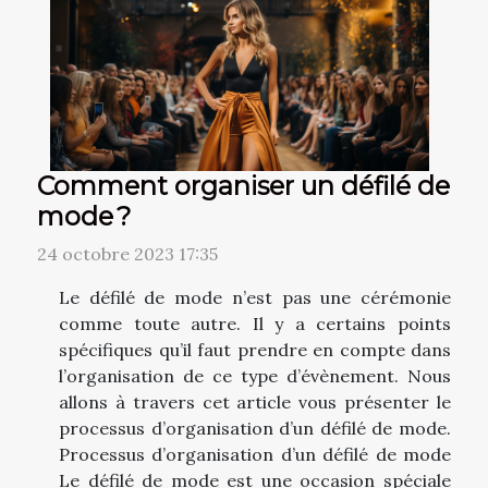
Comment organiser un défilé de
mode ?
24 octobre 2023 17:35
Le défilé de mode n’est pas une cérémonie
comme toute autre. Il y a certains points
spécifiques qu’il faut prendre en compte dans
l’organisation de ce type d’évènement. Nous
allons à travers cet article vous présenter le
processus d’organisation d’un défilé de mode.
Processus d’organisation d’un défilé de mode
Le défilé de mode est une occasion spéciale