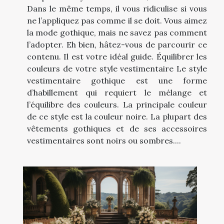
Dans le même temps, il vous ridiculise si vous
ne l’appliquez pas comme il se doit. Vous aimez
la mode gothique, mais ne savez pas comment
l’adopter. Eh bien, hâtez-vous de parcourir ce
contenu. Il est votre idéal guide. Équilibrer les
couleurs de votre style vestimentaire Le style
vestimentaire gothique est une forme
d’habillement qui requiert le mélange et
l’équilibre des couleurs. La principale couleur
de ce style est la couleur noire. La plupart des
vêtements gothiques et de ses accessoires
vestimentaires sont noirs ou sombres....