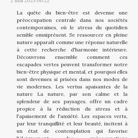
2 mai 2025 00:22
La quête du bien-être est devenue une
préoccupation centrale dans nos sociétés
contemporaines, où le stress du quotidien
semble omniprésent. Se ressourcer en pleine
nature apparaît comme une réponse naturelle
à cette recherche d'harmonie intérieure.
Découvrons ensemble comment ces
escapades vertes peuvent transformer notre
bien-être physique et mental, et pourquoi elles
sont devenues si prisées dans nos modes de
vie modernes. Les vertus apaisantes de la
nature La nature, par son calme et la
splendeur de ses paysages, offre un cadre
propice à la réduction du stress et à
l'apaisement de l'anxiété. Les espaces verts,
par leur tranquillité et leur beauté, incitent à
un état de contemplation qui favorise