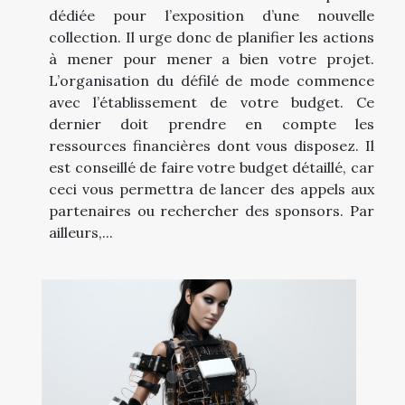
dédiée pour l’exposition d’une nouvelle
collection. Il urge donc de planifier les actions
à mener pour mener a bien votre projet.
L’organisation du défilé de mode commence
avec l’établissement de votre budget. Ce
dernier doit prendre en compte les
ressources financières dont vous disposez. Il
est conseillé de faire votre budget détaillé, car
ceci vous permettra de lancer des appels aux
partenaires ou rechercher des sponsors. Par
ailleurs,...