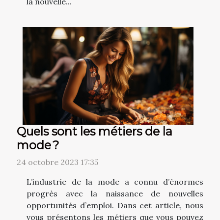
la nouvelle...
Quels sont les métiers de la
mode ?
24 octobre 2023 17:35
L’industrie de la mode a connu d’énormes
progrès avec la naissance de nouvelles
opportunités d’emploi. Dans cet article, nous
vous présentons les métiers que vous pouvez