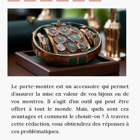
Le porte-montre est un accessoire qui permet
d’assurer la mise en valeur de vos bijoux ou de
vos montres. Il s’agit d’un outil qui peut être
offert à tout le monde. Mais, quels sont ces
avantages et comment le choisit-on ? À travers
cette rédaction, vous obtiendrez des réponses à
ces problématiques.