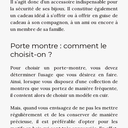
Il s’agit donc d’un accessoire indispensable pour
la sécurité de ses bijoux. Il constitue également
un cadeau idéal à s’offrir ou à offrir en guise de
cadeau à son compagnon, à un ami ou encore à
un membre de sa famille.
Porte montre : comment le
choisit-on ?
Pour choisir un porte-montre, vous devez
déterminer l’usage que vous désirez en faire.
Ainsi, lorsque vous disposez d’une collection de
montres que vous portez de manière fréquente,
il convient alors de choisir un modèle en cuir.
Mais, quand vous envisagez de ne pas les mettre
régulièrement et de les conserver de manière
précieuse, il est préférable d’opter pour les