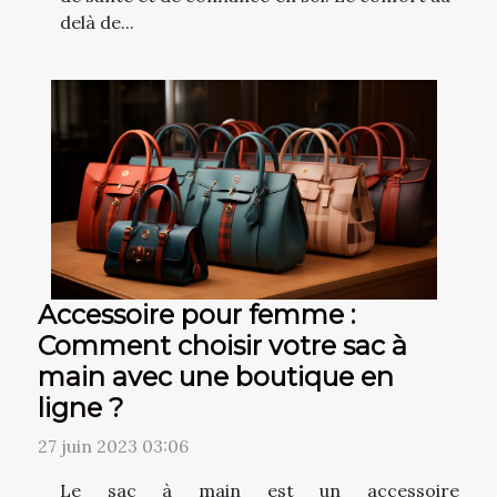
delà de...
Accessoire pour femme :
Comment choisir votre sac à
main avec une boutique en
ligne ?
27 juin 2023 03:06
Le sac à main est un accessoire