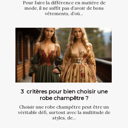
Pour faire la différence en matière de
mode, il ne suffit pas d’avoir de bons
vêtements, d’où...
3 critères pour bien choisir une
robe champêtre ?
Choisir une robe champêtre peut être un
véritable défi, surtout avec la multitude de
styles, de...