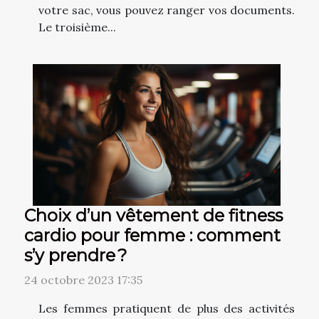
votre sac, vous pouvez ranger vos documents.
Le troisième...
Choix d’un vêtement de fitness
cardio pour femme : comment
s’y prendre ?
24 octobre 2023 17:35
Les femmes pratiquent de plus des activités