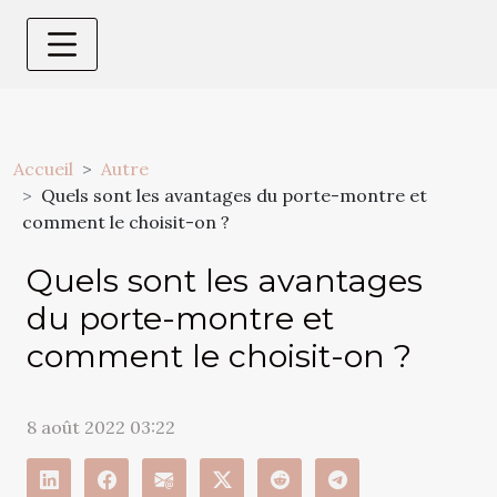
Accueil
Autre
Quels sont les avantages du porte-montre et
comment le choisit-on ?
Quels sont les avantages
du porte-montre et
comment le choisit-on ?
8 août 2022 03:22