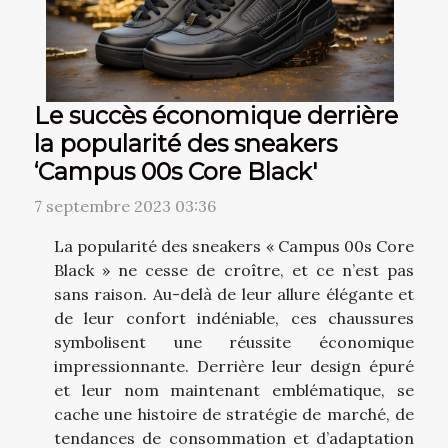
Le succès économique derrière
la popularité des sneakers
‘Campus 00s Core Black'
7 septembre 2023 03:36
La popularité des sneakers « Campus 00s Core
Black » ne cesse de croître, et ce n’est pas
sans raison. Au-delà de leur allure élégante et
de leur confort indéniable, ces chaussures
symbolisent une réussite économique
impressionnante. Derrière leur design épuré
et leur nom maintenant emblématique, se
cache une histoire de stratégie de marché, de
tendances de consommation et d’adaptation