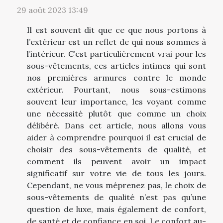
29 août 2023 13:49
Il est souvent dit que ce que nous portons à
l’extérieur est un reflet de qui nous sommes à
l’intérieur. C’est particulièrement vrai pour les
sous-vêtements, ces articles intimes qui sont
nos premières armures contre le monde
extérieur. Pourtant, nous sous-estimons
souvent leur importance, les voyant comme
une nécessité plutôt que comme un choix
délibéré. Dans cet article, nous allons vous
aider à comprendre pourquoi il est crucial de
choisir des sous-vêtements de qualité, et
comment ils peuvent avoir un impact
significatif sur votre vie de tous les jours.
Cependant, ne vous méprenez pas, le choix de
sous-vêtements de qualité n’est pas qu’une
question de luxe, mais également de confort,
de santé et de confiance en soi. Le confort au-