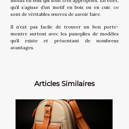
motifs en bois qui sont très appropriés. En effet,
qu’il s’agisse d’un motif en bois ou en cuir, ce
sont de véritables œuvres de savoir faire.
Il n’est pas facile de trouver un bon porte-
montre surtout avec les panoplies de modèles
qu’il existe et présentant de nombreux
avantages.
Articles Similaires