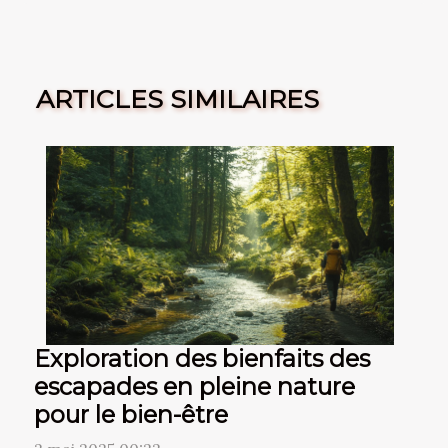
ARTICLES SIMILAIRES
Exploration des bienfaits des
escapades en pleine nature
pour le bien-être