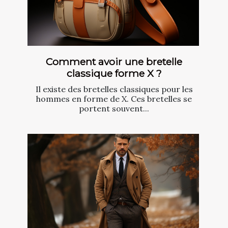
Comment avoir une bretelle
classique forme X ?
Il existe des bretelles classiques pour les
hommes en forme de X. Ces bretelles se
portent souvent...