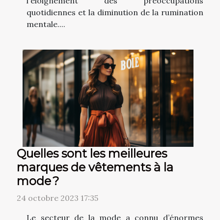
l'éloignement des préoccupations
quotidiennes et la diminution de la rumination
mentale....
Quelles sont les meilleures
marques de vêtements à la
mode ?
24 octobre 2023 17:35
Le secteur de la mode a connu d’énormes