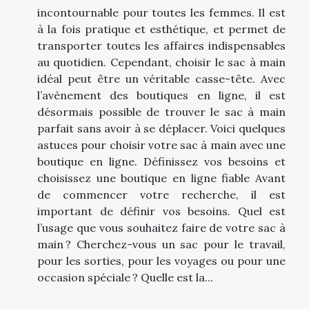
incontournable pour toutes les femmes. Il est
à la fois pratique et esthétique, et permet de
transporter toutes les affaires indispensables
au quotidien. Cependant, choisir le sac à main
idéal peut être un véritable casse-tête. Avec
l’avènement des boutiques en ligne, il est
désormais possible de trouver le sac à main
parfait sans avoir à se déplacer. Voici quelques
astuces pour choisir votre sac à main avec une
boutique en ligne. Définissez vos besoins et
choisissez une boutique en ligne fiable Avant
de commencer votre recherche, il est
important de définir vos besoins. Quel est
l’usage que vous souhaitez faire de votre sac à
main ? Cherchez-vous un sac pour le travail,
pour les sorties, pour les voyages ou pour une
occasion spéciale ? Quelle est la...