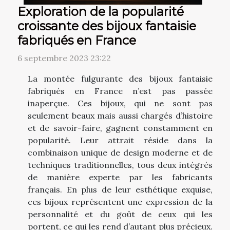
Exploration de la popularité
croissante des bijoux fantaisie
fabriqués en France
6 septembre 2023 23:22
La montée fulgurante des bijoux fantaisie
fabriqués en France n’est pas passée
inaperçue. Ces bijoux, qui ne sont pas
seulement beaux mais aussi chargés d’histoire
et de savoir-faire, gagnent constamment en
popularité. Leur attrait réside dans la
combinaison unique de design moderne et de
techniques traditionnelles, tous deux intégrés
de manière experte par les fabricants
français. En plus de leur esthétique exquise,
ces bijoux représentent une expression de la
personnalité et du goût de ceux qui les
portent, ce qui les rend d’autant plus précieux.