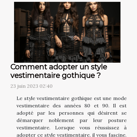
Comment adopter un style
vestimentaire gothique ?
23 juin 2023 02:40
Le style vestimentaire gothique est une mode
vestimentaire des années 80 et 90. Il est
adopté par les personnes qui désirent se
démarquer noblement par leur posture
vestimentaire. Lorsque vous réussissez à
adopter ce style vestimentaire, il vous fascine.